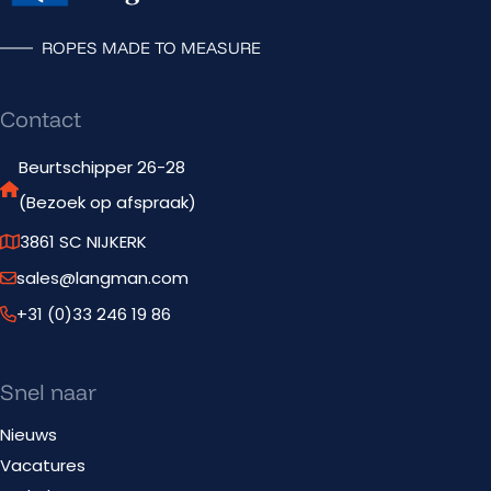
ROPES MADE TO MEASURE
Contact
Beurtschipper 26-28
(Bezoek op afspraak)
3861 SC NIJKERK
sales@langman.com
+31 (0)33 246 19 86
Snel naar
Nieuws
Vacatures