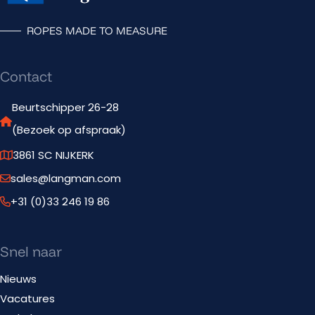
ROPES MADE TO MEASURE
Contact
Beurtschipper 26-28
(Bezoek op afspraak)
3861 SC NIJKERK
sales@langman.com
+31 (0)33 246 19 86
Snel naar
Nieuws
Vacatures