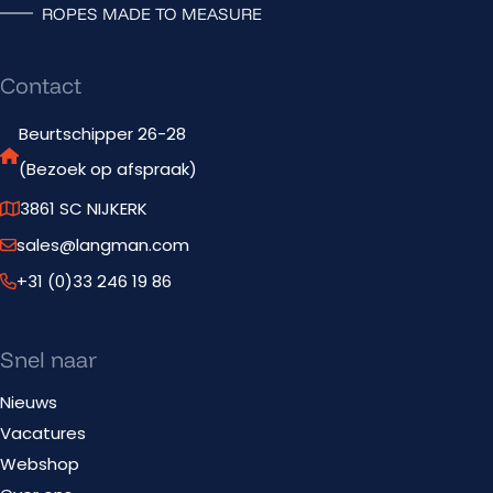
ROPES MADE TO MEASURE
Contact
Beurtschipper 26-28
(Bezoek op afspraak)
3861 SC NIJKERK
sales@langman.com
+31 (0)33 246 19 86
Snel naar
Nieuws
Vacatures
Webshop