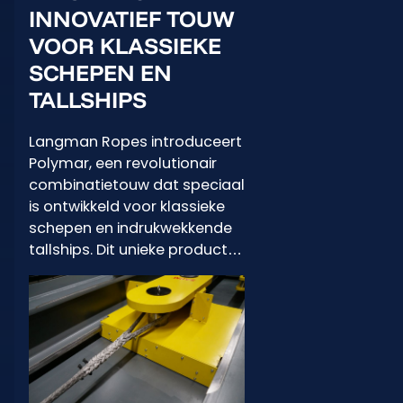
INNOVATIEF TOUW
VOOR KLASSIEKE
SCHEPEN EN
TALLSHIPS
Langman Ropes introduceert
Polymar, een revolutionair
combinatietouw dat speciaal
is ontwikkeld voor klassieke
schepen en indrukwekkende
tallships. Dit unieke product…